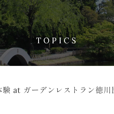
TOPICS
験 at ガーデンレストラン徳