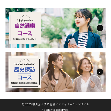
© 2025 徳川園エリア 総合インフォメーションサイト
All Rights Reserved.